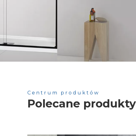
Centrum produktów
Polecane produkty