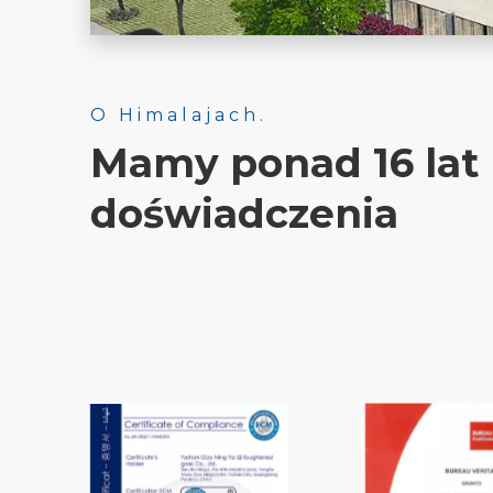
O Himalajach.
Mamy ponad 16 lat
doświadczenia